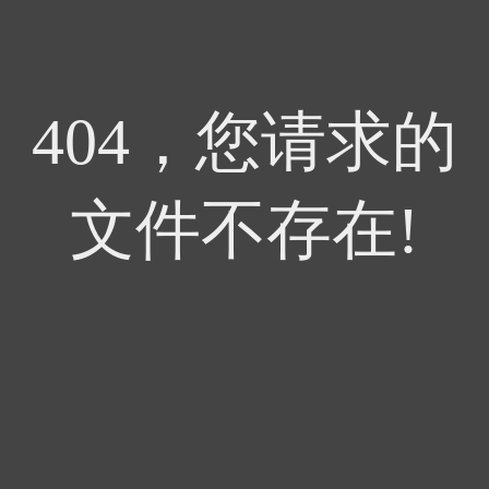
404，您请求的
文件不存在!