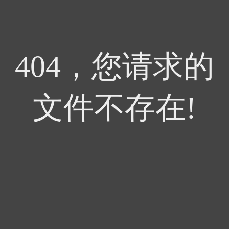
404，您请求的
文件不存在!